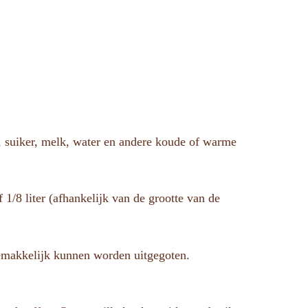
, suiker, melk, water en andere koude of warme
1/8 liter (afhankelijk van de grootte van de
gemakkelijk kunnen worden uitgegoten.