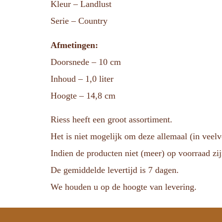
Kleur – Landlust
Serie – Country
Afmetingen:
Doorsnede – 10 cm
Inhoud – 1,0 liter
Hoogte – 14,8 cm
Riess heeft een groot assortiment.
Het is niet mogelijk om deze allemaal (in veel
Indien de producten niet (meer) op voorraad zij
De gemiddelde levertijd is 7 dagen.
We houden u op de hoogte van levering.