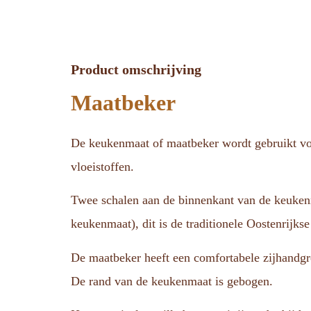
Product omschrijving
Maatbeker
De keukenmaat of maatbeker wordt gebruikt voo
vloeistoffen.
Twee schalen aan de binnenkant van de keukenmaa
keukenmaat), dit is de traditionele Oostenrijks
De maatbeker heeft een comfortabele zijhandgr
De rand van de keukenmaat is gebogen.