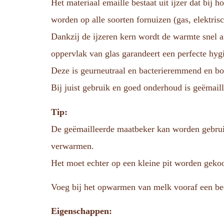
Het materiaal emaille bestaat uit ijzer dat bij
worden op alle soorten fornuizen (gas, elektris
Dankzij de ijzeren kern wordt de warmte snel 
oppervlak van glas garandeert een perfecte hyg
Deze is geurneutraal en bacterieremmend en b
Bij juist gebruik en goed onderhoud is geëmaill
Tip:
De geëmailleerde maatbeker kan worden gebruik
verwarmen.
Het moet echter op een kleine pit worden gekoo
Voeg bij het opwarmen van melk vooraf een be
Eigenschappen: