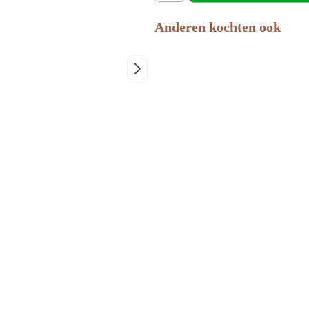
Anderen kochten ook