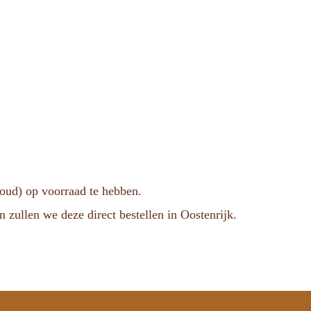
voud) op voorraad te hebben.
n zullen we deze direct bestellen in Oostenrijk.