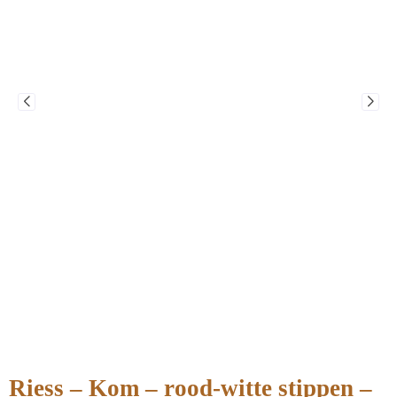
Riess – Kom – rood-witte stippen –