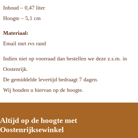
Inhoud – 0,47 liter
Hoogte – 5,1 cm
Materiaal:
Email met rvs rand
Indien niet op voorraad dan bestellen we deze z.s.m. in
Oostenrijk.
De gemiddelde levertijd bedraagt 7 dagen.
Wij houden u hiervan op de hoogte.
Altijd op de hoogte met
Oostenrijksewinkel