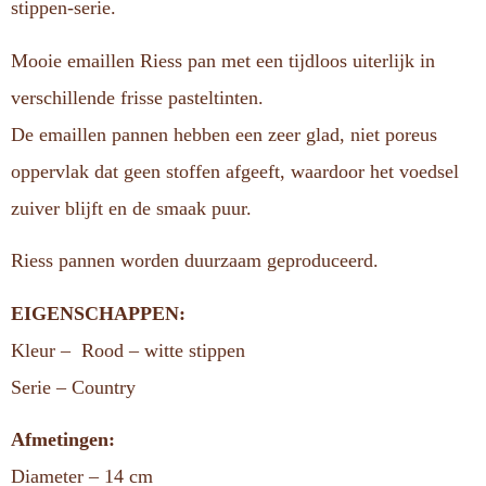
stippen-serie.
Mooie emaillen Riess pan met een tijdloos uiterlijk in
verschillende frisse pasteltinten.
De emaillen pannen hebben een zeer glad, niet poreus
oppervlak dat geen stoffen afgeeft, waardoor het voedsel
zuiver blijft en de smaak puur.
Riess pannen worden duurzaam geproduceerd.
EIGENSCHAPPEN:
Kleur – Rood – witte stippen
Serie – Country
Afmetingen:
Diameter – 14 cm