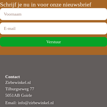
Schrijf je nu in voor onze nieuwsbrief
Verstuur
Contact
Zirbewinkel.nl
Tilburgseweg 77
5051AB Goirle
Email: info@zirbewinkel.nl