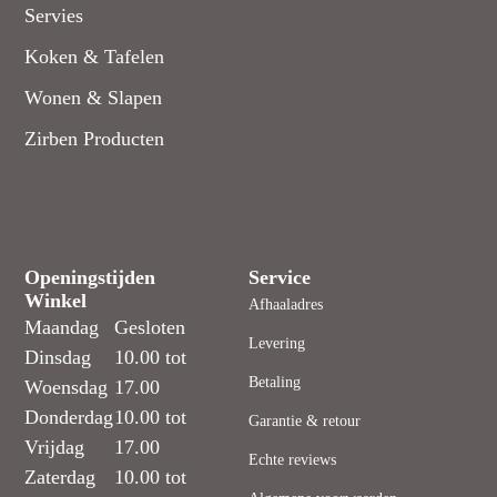
Servies
Koken & Tafelen
Wonen & Slapen
Zirben Producten
Openingstijden
Service
Winkel
Afhaaladres
Maandag
Gesloten
Levering
Dinsdag
10.00 tot
Betaling
Woensdag
17.00
Donderdag
10.00 tot
Garantie & retour
Vrijdag
17.00
Echte reviews
Zaterdag
10.00 tot