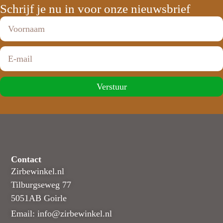
Schrijf je nu in voor onze nieuwsbrief
Verstuur
Contact
Zirbewinkel.nl
Tilburgseweg 77
5051AB Goirle
Email: info@zirbewinkel.nl