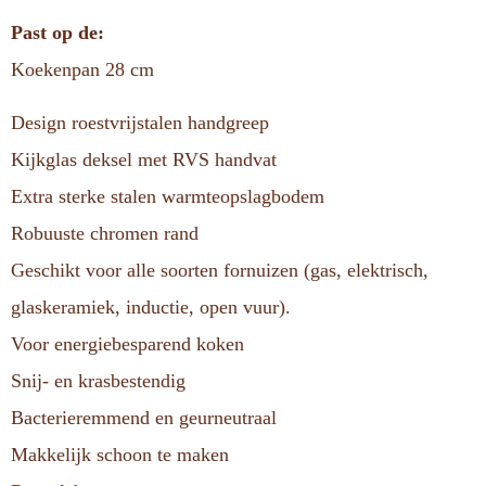
Past op de:
Koekenpan 28 cm
Design roestvrijstalen handgreep
Kijkglas deksel met RVS handvat
Extra sterke stalen warmteopslagbodem
Robuuste chromen rand
Geschikt voor alle soorten fornuizen (gas, elektrisch,
glaskeramiek, inductie, open vuur).
Voor energiebesparend koken
Snij- en krasbestendig
Bacterieremmend en geurneutraal
Makkelijk schoon te maken