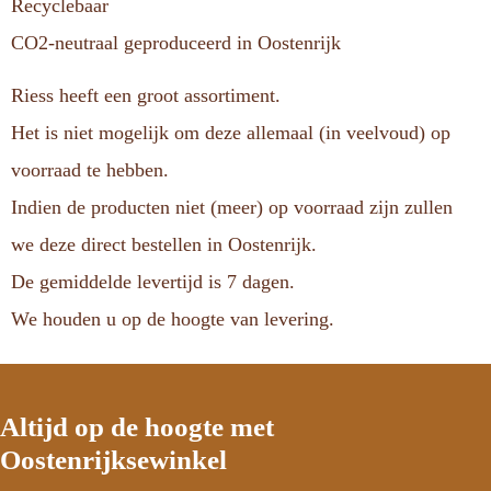
Recyclebaar
CO2-neutraal geproduceerd in Oostenrijk
Riess heeft een groot assortiment.
Het is niet mogelijk om deze allemaal (in veelvoud) op
voorraad te hebben.
Indien de producten niet (meer) op voorraad zijn zullen
we deze direct bestellen in Oostenrijk.
De gemiddelde levertijd is 7 dagen.
We houden u op de hoogte van levering.
Altijd op de hoogte met
Oostenrijksewinkel