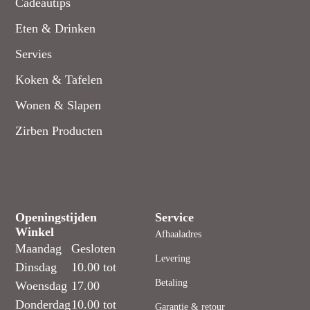
Cadeautips
Eten & Drinken
Servies
Koken & Tafelen
Wonen & Slapen
Zirben Producten
Openingstijden
Service
Winkel
Afhaaladres
Maandag
Gesloten
Levering
Dinsdag
10.00 tot
Betaling
Woensdag
17.00
Donderdag
10.00 tot
Garantie & retour