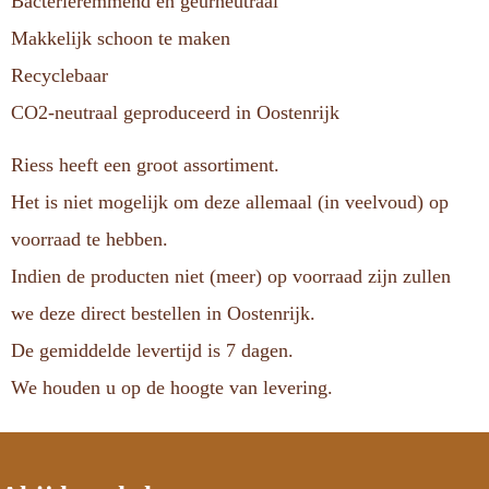
Bacterieremmend en geurneutraal
Makkelijk schoon te maken
Recyclebaar
CO2-neutraal geproduceerd in Oostenrijk
Riess heeft een groot assortiment.
Het is niet mogelijk om deze allemaal (in veelvoud) op
voorraad te hebben.
Indien de producten niet (meer) op voorraad zijn zullen
we deze direct bestellen in Oostenrijk.
De gemiddelde levertijd is 7 dagen.
We houden u op de hoogte van levering.