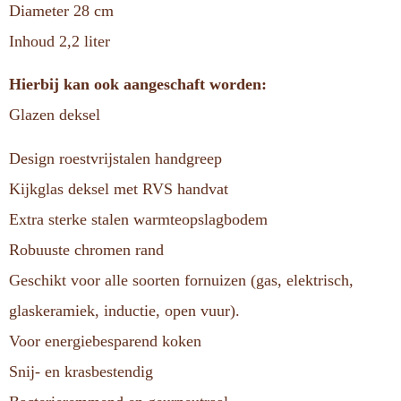
Diameter 28 cm
Inhoud 2,2 liter
Hierbij kan ook aangeschaft worden:
Glazen deksel
Design roestvrijstalen handgreep
Kijkglas deksel met RVS handvat
Extra sterke stalen warmteopslagbodem
Robuuste chromen rand
Geschikt voor alle soorten fornuizen (gas, elektrisch,
glaskeramiek, inductie, open vuur).
Voor energiebesparend koken
Snij- en krasbestendig