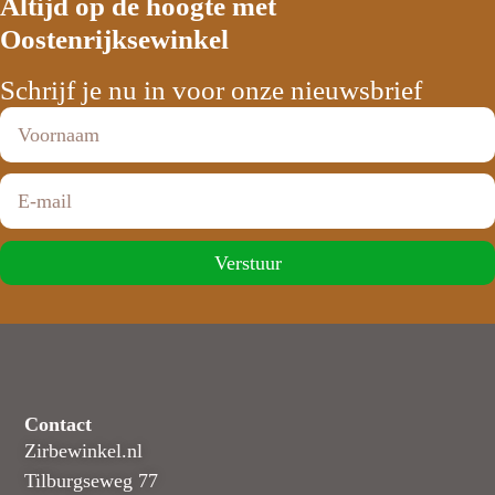
Altijd op de hoogte met
Oostenrijksewinkel
Schrijf je nu in voor onze nieuwsbrief
Verstuur
Contact
Zirbewinkel.nl
Tilburgseweg 77