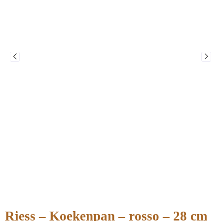
Riess – Koekenpan – rosso – 28 cm