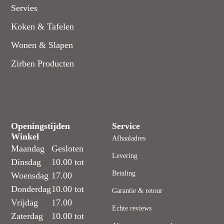
Servies
Koken & Tafelen
Wonen & Slapen
Zirben Producten
Openingstijden
Service
Winkel
Afhaaladres
Maandag
Gesloten
Levering
Dinsdag
10.00 tot
Betaling
Woensdag
17.00
Donderdag
10.00 tot
Garantie & retour
Vrijdag
17.00
Echte reviews
Zaterdag
10.00 tot