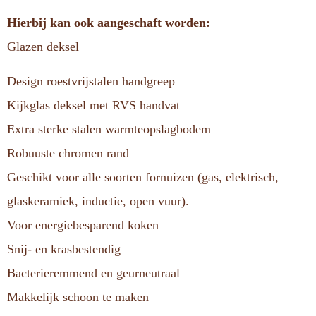
Hierbij kan ook aangeschaft worden:
Glazen deksel
Design roestvrijstalen handgreep
Kijkglas deksel met RVS handvat
Extra sterke stalen warmteopslagbodem
Robuuste chromen rand
Geschikt voor alle soorten fornuizen (gas, elektrisch,
glaskeramiek, inductie, open vuur).
Voor energiebesparend koken
Snij- en krasbestendig
Bacterieremmend en geurneutraal
Makkelijk schoon te maken