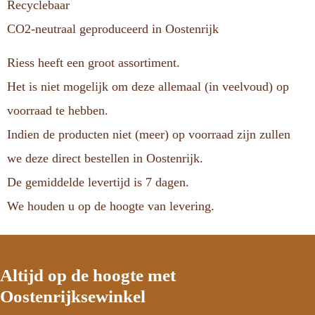
Recyclebaar
CO2-neutraal geproduceerd in Oostenrijk
Riess heeft een groot assortiment.
Het is niet mogelijk om deze allemaal (in veelvoud) op
voorraad te hebben.
Indien de producten niet (meer) op voorraad zijn zullen
we deze direct bestellen in Oostenrijk.
De gemiddelde levertijd is 7 dagen.
We houden u op de hoogte van levering.
Altijd op de hoogte met
Oostenrijksewinkel