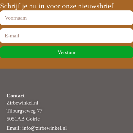
Schrijf je nu in voor onze nieuwsbrief
Verstuur
Contact
Zirbewinkel.nl
Tilburgseweg 77
5051AB Goirle
Email: info@zirbewinkel.nl