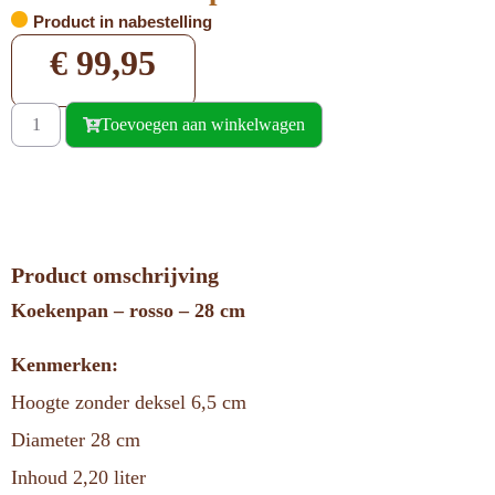
Product in nabestelling
€
99,95
Toevoegen aan winkelwagen
Product omschrijving
Koekenpan – rosso – 28 cm
Kenmerken:
Hoogte zonder deksel 6,5 cm
Diameter 28 cm
Inhoud 2,20 liter