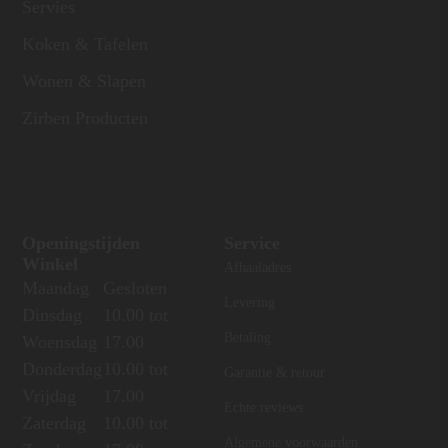
Servies
Koken & Tafelen
Wonen & Slapen
Zirben Producten
Openingstijden
Service
Winkel
Afhaaladres
Maandag
Gesloten
Levering
Dinsdag
10.00 tot
Betaling
Woensdag
17.00
Donderdag
10.00 tot
Garantie & retour
Vrijdag
17.00
Echte reviews
Zaterdag
10.00 tot
Algemene voorwaarden