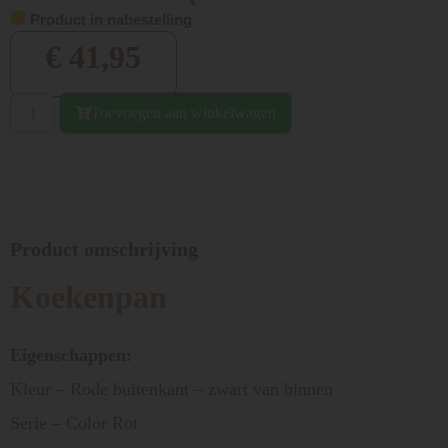
Product in nabestelling
€
41,95
Toevoegen aan winkelwagen
Product omschrijving
Koekenpan
Eigenschappen:
Kleur – Rode buitenkant – zwart van binnen
Serie – Color Rot