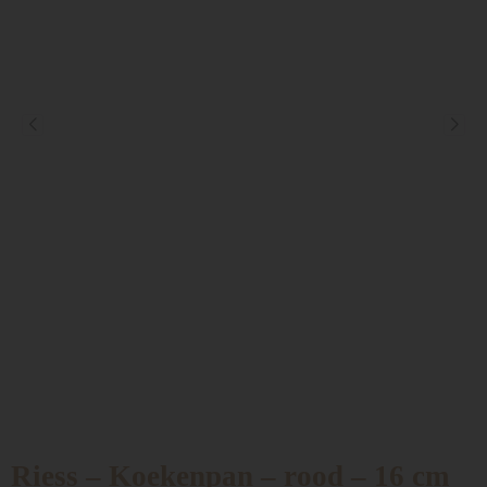
Riess – Koekenpan – rood – 16 cm