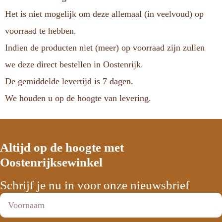
Het is niet mogelijk om deze allemaal (in veelvoud) op
voorraad te hebben.
Indien de producten niet (meer) op voorraad zijn zullen
we deze direct bestellen in Oostenrijk.
De gemiddelde levertijd is 7 dagen.
We houden u op de hoogte van levering.
Altijd op de hoogte met
Oostenrijksewinkel
Schrijf je nu in voor onze nieuwsbrief