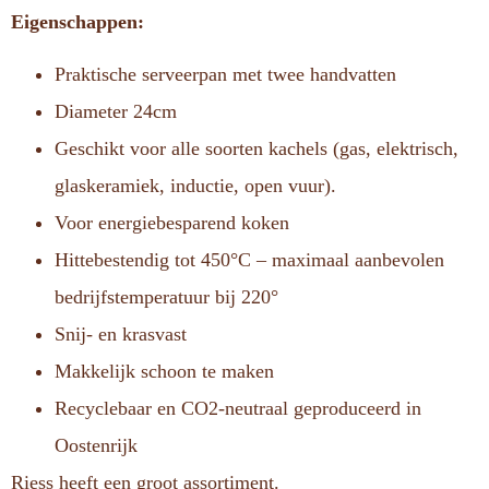
Eigenschappen:
Praktische serveerpan met twee handvatten
Diameter 24cm
Geschikt voor alle soorten kachels (gas, elektrisch,
glaskeramiek, inductie, open vuur).
Voor energiebesparend koken
Hittebestendig tot 450°C – maximaal aanbevolen
bedrijfstemperatuur bij 220°
Snij- en krasvast
Makkelijk schoon te maken
Recyclebaar en CO2-neutraal geproduceerd in
Oostenrijk
Riess heeft een groot assortiment.