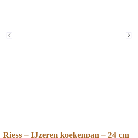
Riess – IJzeren koekenpan – 24 cm