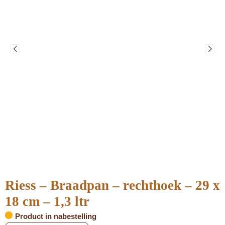
Riess – Braadpan – rechthoek – 29 x
18 cm – 1,3 ltr
Product in nabestelling