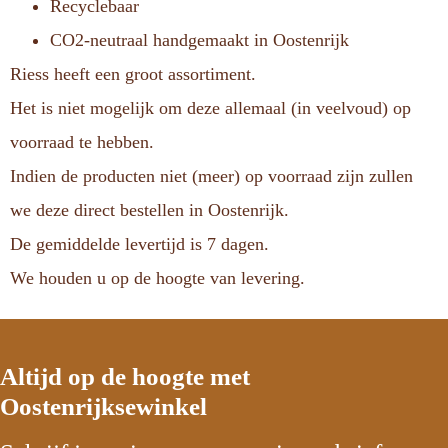
Recyclebaar
CO2-neutraal handgemaakt in Oostenrijk
Riess heeft een groot assortiment.
Het is niet mogelijk om deze allemaal (in veelvoud) op
voorraad te hebben.
Indien de producten niet (meer) op voorraad zijn zullen
we deze direct bestellen in Oostenrijk.
De gemiddelde levertijd is 7 dagen.
We houden u op de hoogte van levering.
Altijd op de hoogte met
Oostenrijksewinkel