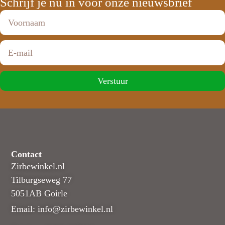
Schrijf je nu in voor onze nieuwsbrief
Verstuur
Contact
Zirbewinkel.nl
Tilburgseweg 77
5051AB Goirle
Email: info@zirbewinkel.nl