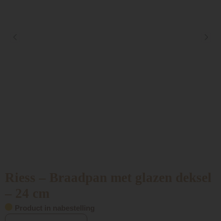
Riess – Braadpan met glazen deksel
– 24 cm
Product in nabestelling