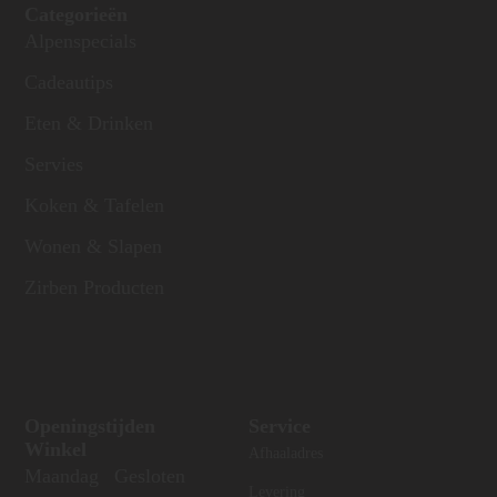
Categorieën
Alpenspecials
Cadeautips
Eten & Drinken
Servies
Koken & Tafelen
Wonen & Slapen
Zirben Producten
Openingstijden
Service
Winkel
Afhaaladres
Maandag
Gesloten
Levering