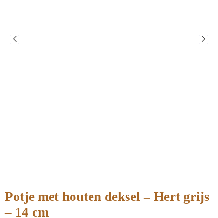
Potje met houten deksel – Hert grijs
– 14 cm