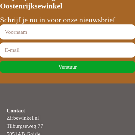
Oostenrijksewinkel
Schrijf je nu in voor onze nieuwsbrief
Verstuur
Contact
Zirbewinkel.nl
Tilburgseweg 77
5051AB Goirle