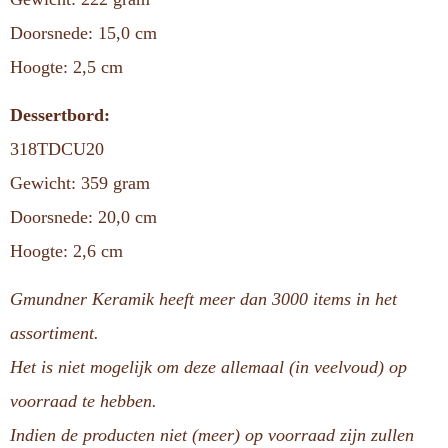
Doorsnede: 15,0 cm
Hoogte: 2,5 cm
Dessertbord:
318TDCU20
Gewicht: 359 gram
Doorsnede: 20,0 cm
Hoogte: 2,6 cm
Gmundner Keramik heeft meer dan 3000 items in het
assortiment.
Het is niet mogelijk om deze allemaal (in veelvoud) op
voorraad te hebben.
Indien de producten niet (meer) op voorraad zijn zullen