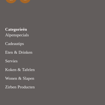
Categorieën
Alpenspecials
Cadeautips
Eten & Drinken
Servies
Koken & Tafelen
Wonen & Slapen
Zirben Producten