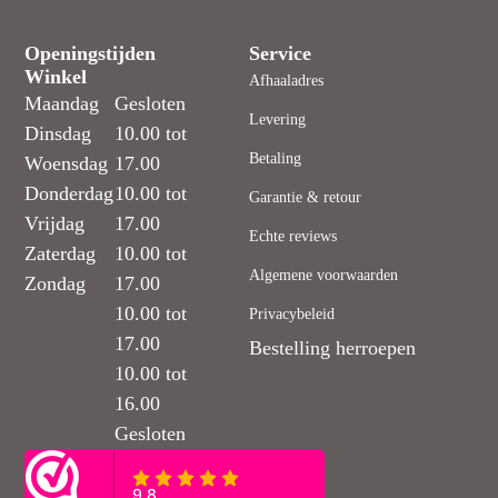
Openingstijden
Service
Winkel
Afhaaladres
Maandag
Gesloten
Levering
Dinsdag
10.00 tot
Betaling
Woensdag
17.00
Donderdag
10.00 tot
Garantie & retour
Vrijdag
17.00
Echte reviews
Zaterdag
10.00 tot
Algemene voorwaarden
Zondag
17.00
10.00 tot
Privacybeleid
17.00
Bestelling herroepen
10.00 tot
16.00
Gesloten