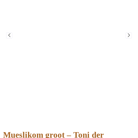
Mueslikom groot – Toni der