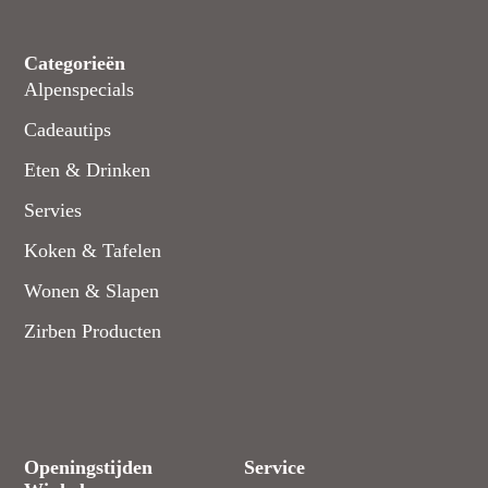
Categorieën
Alpenspecials
Cadeautips
Eten & Drinken
Servies
Koken & Tafelen
Wonen & Slapen
Zirben Producten
Openingstijden
Service