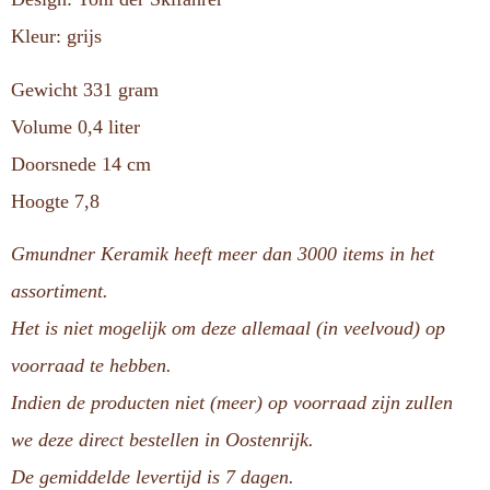
Kleur: grijs
Gewicht 331 gram
Volume 0,4 liter
Doorsnede 14 cm
Hoogte 7,8
Gmundner Keramik heeft meer dan 3000 items in het
assortiment.
Het is niet mogelijk om deze allemaal (in veelvoud) op
voorraad te hebben.
Indien de producten niet (meer) op voorraad zijn zullen
we deze direct bestellen in Oostenrijk.
De gemiddelde levertijd is 7 dagen.