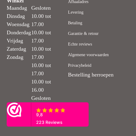
Winkel
Afhaaladres
Maandag
Gesloten
Levering
Dinsdag
10.00 tot
Betaling
Woensdag
17.00
Donderdag
10.00 tot
Garantie & retour
Vrijdag
17.00
Echte reviews
Zaterdag
10.00 tot
Algemene voorwaarden
Zondag
17.00
10.00 tot
Privacybeleid
17.00
Bestelling herroepen
10.00 tot
16.00
Gesloten