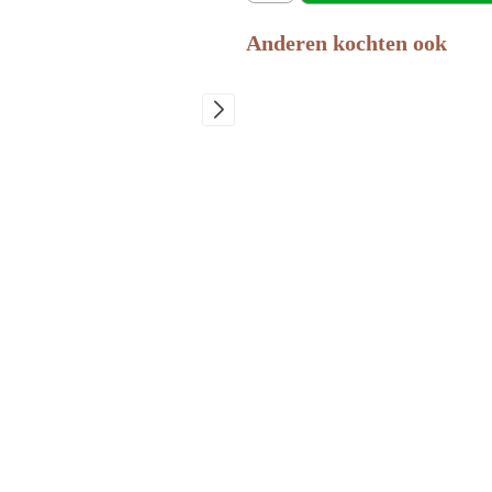
Anderen kochten ook