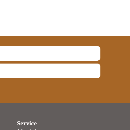
Service