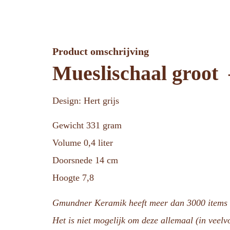
Product omschrijving
Mueslischaal groot
Design: Hert grijs
Gewicht 331 gram
Volume 0,4 liter
Doorsnede 14 cm
Hoogte 7,8
Gmundner Keramik heeft meer dan 3000 items i
Het is niet mogelijk om deze allemaal (in veel