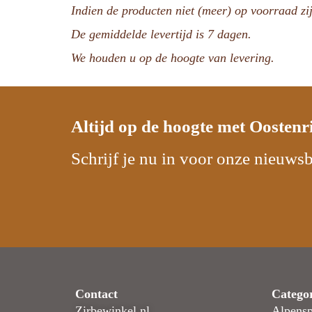
Indien de producten niet (meer) op voorraad zij
De gemiddelde levertijd is 7 dagen.
We houden u op de hoogte van levering.
Altijd op de hoogte met
Oostenr
Schrijf je nu in voor onze nieuwsb
Contact
Catego
Zirbewinkel.nl
Alpensp