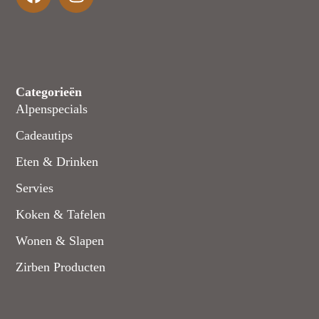
Categorieën
Alpenspecials
Cadeautips
Eten & Drinken
Servies
Koken & Tafelen
Wonen & Slapen
Zirben Producten