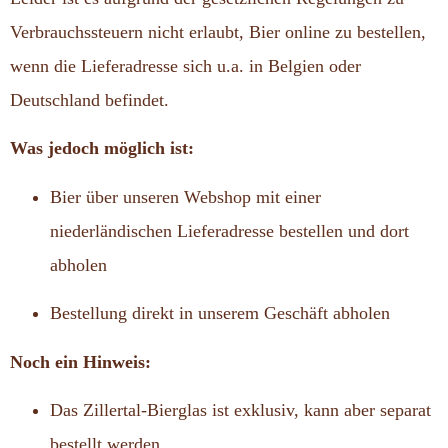
Verbrauchssteuern nicht erlaubt, Bier online zu bestellen,
wenn die Lieferadresse sich u.a. in Belgien oder
Deutschland befindet.
Was jedoch möglich ist:
Bier über unseren Webshop mit einer
niederländischen Lieferadresse bestellen und dort
abholen
Bestellung direkt in unserem Geschäft abholen
Noch ein Hinweis:
Das Zillertal-Bierglas ist exklusiv, kann aber separat
bestellt werden