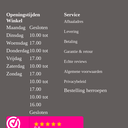
Openingstijden
Service
Winkel
Afhaaladres
Maandag
Gesloten
Levering
Dinsdag
10.00 tot
Betaling
Woensdag
17.00
Donderdag
10.00 tot
Garantie & retour
Vrijdag
17.00
Echte reviews
Zaterdag
10.00 tot
Algemene voorwaarden
Zondag
17.00
10.00 tot
Privacybeleid
17.00
Bestelling herroepen
10.00 tot
16.00
Gesloten