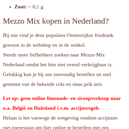
Zout:
< 0,1 g
Mezzo Mix kopen in Nederland?
Bij ons vind je deze populaire Oostenrijkse frisdrank
gewoon in de webshop en in de winkel.
Steeds meer liefhebbers zoeken naar Mezzo Mix
Nederland omdat het hier niet overal verkrijgbaar is.
Gelukkig kun je bij ons eenvoudig bestellen en snel
genieten van de bekende cola en sinas prik mix.
Let op: geen online limonade- en siroopverkoop naar
o.a. België en Duitsland i.v.m. accijnsregels
Helaas is het vanwege de wetgeving rondom accijnzen
niet toegestaan om bier online te bestellen met een