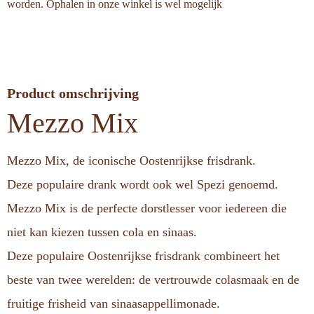
worden. Ophalen in onze winkel is wel mogelijk
Product omschrijving
Mezzo Mix
Mezzo Mix, de iconische Oostenrijkse frisdrank.
Deze populaire drank wordt ook wel Spezi genoemd.
Mezzo Mix is de perfecte dorstlesser voor iedereen die
niet kan kiezen tussen cola en sinaas.
Deze populaire Oostenrijkse frisdrank combineert het
beste van twee werelden: de vertrouwde colasmaak en de
fruitige frisheid van sinaasappellimonade.