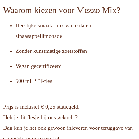
Waarom kiezen voor Mezzo Mix?
Heerlijke smaak: mix van cola en
sinaasappellimonade
Zonder kunstmatige zoetstoffen
Vegan gecertificeerd
500 ml PET-fles
Prijs is inclusief € 0,25 statiegeld.
Heb je dit flesje bij ons gekocht?
Dan kun je het ook gewoon inleveren voor teruggave van
statiegeld in onze winkel.