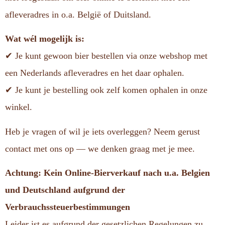
afleveradres in o.a. België of Duitsland.
Wat wél mogelijk is:
✔ Je kunt gewoon bier bestellen via onze webshop met
een Nederlands afleveradres en het daar ophalen.
✔ Je kunt je bestelling ook zelf komen ophalen in onze
winkel.
Heb je vragen of wil je iets overleggen? Neem gerust
contact met ons op — we denken graag met je mee.
Achtung: Kein Online-Bierverkauf nach u.a. Belgien
und Deutschland aufgrund der
Verbrauchssteuerbestimmungen
Leider ist es aufgrund der gesetzlichen Regelungen zu