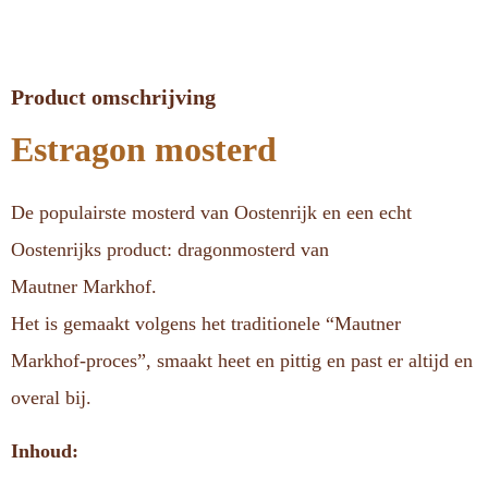
Product omschrijving
Estragon mosterd
De populairste mosterd van Oostenrijk en een echt
Oostenrijks product: dragonmosterd van
Mautner Markhof.
Het is gemaakt volgens het traditionele “Mautner
Markhof-proces”, smaakt heet en pittig en past er altijd en
overal bij.
Inhoud: