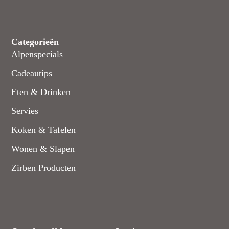
Categorieën
Alpenspecials
Cadeautips
Eten & Drinken
Servies
Koken & Tafelen
Wonen & Slapen
Zirben Producten