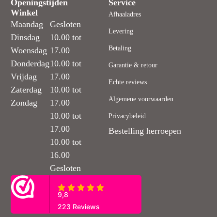
Openingstijden
Service
Winkel
Afhaaladres
Maandag
Gesloten
Levering
Dinsdag
10.00 tot
Betaling
Woensdag
17.00
Donderdag
10.00 tot
Garantie & retour
Vrijdag
17.00
Echte reviews
Zaterdag
10.00 tot
Algemene voorwaarden
Zondag
17.00
10.00 tot
Privacybeleid
17.00
Bestelling herroepen
10.00 tot
16.00
Gesloten