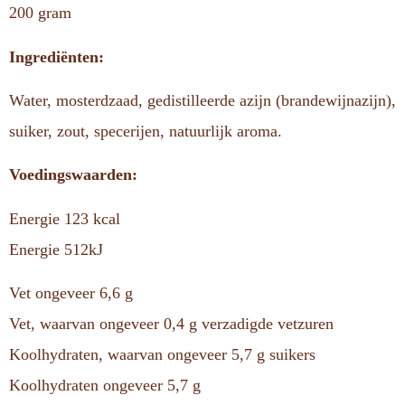
200 gram
Ingrediënten:
Water, mosterdzaad, gedistilleerde azijn (brandewijnazijn),
suiker, zout, specerijen, natuurlijk aroma.
Voedingswaarden:
Energie 123 kcal
Energie 512kJ
Vet ongeveer 6,6 g
Vet, waarvan ongeveer 0,4 g verzadigde vetzuren
Koolhydraten, waarvan ongeveer 5,7 g suikers
Koolhydraten ongeveer 5,7 g