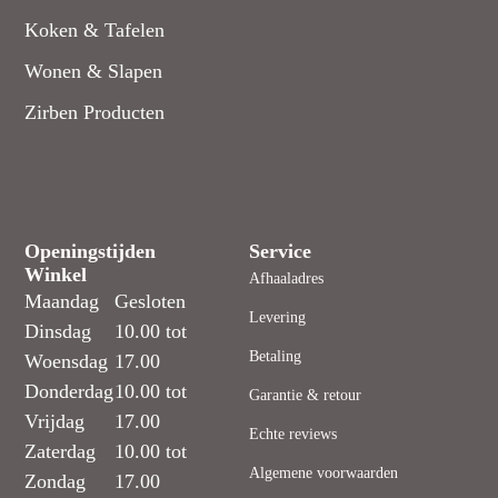
Koken & Tafelen
Wonen & Slapen
Zirben Producten
Openingstijden
Service
Winkel
Afhaaladres
Maandag
Gesloten
Levering
Dinsdag
10.00 tot
Betaling
Woensdag
17.00
Donderdag
10.00 tot
Garantie & retour
Vrijdag
17.00
Echte reviews
Zaterdag
10.00 tot
Algemene voorwaarden
Zondag
17.00