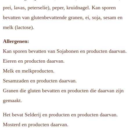
prei, lavas, peterselie), peper, kruidnagel. Kan sporen
bevatten van glutenbevattende granen, ei, soja, sesam en
melk (lactose).
Allergenen:
Kan sporen bevatten van Sojabonen en producten daarvan.
Eieren en producten daarvan.
Melk en melkproducten.
Sesamzaden en producten daarvan.
Granen die gluten bevatten en producten die daarvan zijn
gemaakt.
Het bevat Selderij en producten en producten daarvan.
Mosterd en producten daarvan.