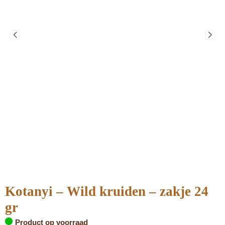
Kotanyi – Wild kruiden – zakje 24
gr
Product op voorraad