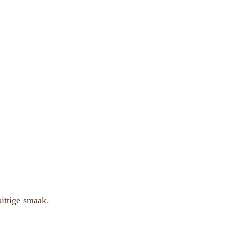
pittige smaak.