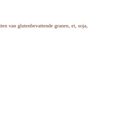
en van glutenbevattende granen, ei, soja,