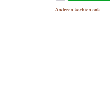
Anderen kochten ook