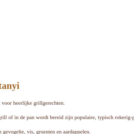
tanyi
 voor heerlijke grillgerechten.
rill of in de pan wordt bereid zijn populaire, typisch rokerig-
n gevogelte, vis, groenten en aardappelen.