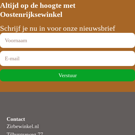
Altijd op de hoogte met
Oostenrijksewinkel
Schrijf je nu in voor onze nieuwsbrief
Verstuur
Contact
Zirbewinkel.nl
Tilburgseweg 77