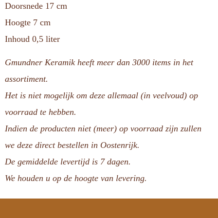
Doorsnede 17 cm
Hoogte 7 cm
Inhoud 0,5 liter
Gmundner Keramik heeft meer dan 3000 items in het
assortiment.
Het is niet mogelijk om deze allemaal (in veelvoud) op
voorraad te hebben.
Indien de producten niet (meer) op voorraad zijn zullen
we deze direct bestellen in Oostenrijk.
De gemiddelde levertijd is 7 dagen.
We houden u op de hoogte van levering.