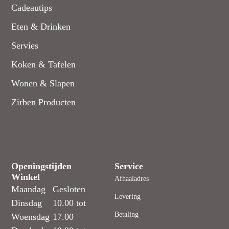
Cadeautips
Eten & Drinken
Servies
Koken & Tafelen
Wonen & Slapen
Zirben Producten
Openingstijden
Service
Winkel
Afhaaladres
Maandag
Gesloten
Levering
Dinsdag
10.00 tot
Betaling
Woensdag
17.00