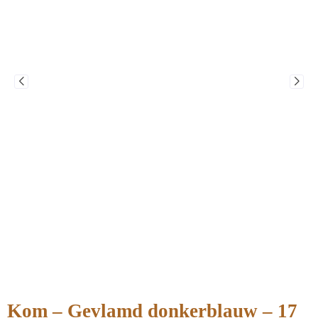
Kom – Gevlamd donkerblauw – 17