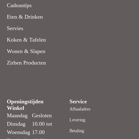
Cadeautips
Eten & Drinken
Servies
Koken & Tafelen
Wonen & Slapen
Zirben Producten
Openingstijden
Service
Winkel
Afhaaladres
Maandag
Gesloten
Levering
Dinsdag
10.00 tot
Betaling
Woensdag
17.00