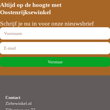
Altijd op de hoogte met
Oostenrijksewinkel
Schrijf je nu in voor onze nieuwsbrief
Verstuur
Contact
Zirbewinkel.nl