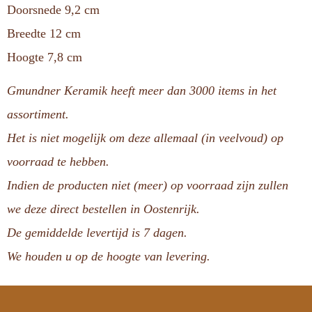
Doorsnede 9,2 cm
Breedte 12 cm
Hoogte 7,8 cm
Gmundner Keramik heeft meer dan 3000 items in het
assortiment.
Het is niet mogelijk om deze allemaal (in veelvoud) op
voorraad te hebben.
Indien de producten niet (meer) op voorraad zijn zullen
we deze direct bestellen in Oostenrijk.
De gemiddelde levertijd is 7 dagen.
We houden u op de hoogte van levering.