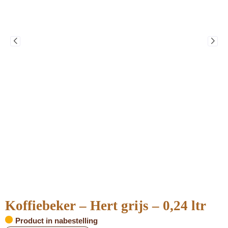
Koffiebeker – Hert grijs – 0,24 ltr
Product in nabestelling