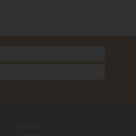
Service
Afhaaladres