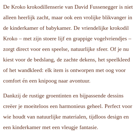
De Kroko krokodillenserie van David Fussenegger is niet
alleen heerlijk zacht, maar ook een vrolijke blikvanger in
de kinderkamer of babykamer. De vriendelijke krokodil
Kroko – met zijn stoere lijf en grappige vogelvriendjes –
zorgt direct voor een speelse, natuurlijke sfeer. Of je nu
kiest voor de bedslang, de zachte dekens, het speelkleed
of het wandkleed: elk item is ontworpen met oog voor
comfort én een knipoog naar avontuur.
Dankzij de rustige groentinten en bijpassende dessins
creëer je moeiteloos een harmonieus geheel. Perfect voor
wie houdt van natuurlijke materialen, tijdloos design en
een kinderkamer met een vleugje fantasie.