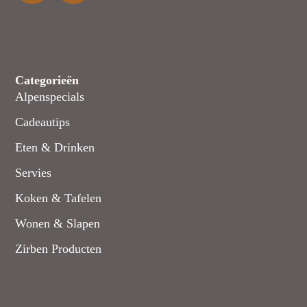
Categorieën
Alpenspecials
Cadeautips
Eten & Drinken
Servies
Koken & Tafelen
Wonen & Slapen
Zirben Producten