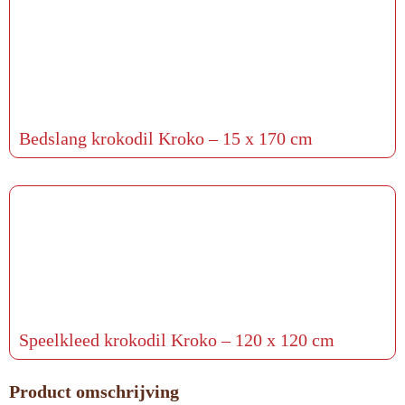
Bedslang krokodil Kroko – 15 x 170 cm
Speelkleed krokodil Kroko – 120 x 120 cm
Product omschrijving