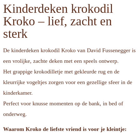
Kinderdeken krokodil
Kroko – lief, zacht en
sterk
De kinderdeken krokodil Kroko van David Fussenegger is
een vrolijke, zachte deken met een speels ontwerp.
Het grappige krokodilletje met gekleurde rug en de
kleurrijke vogeltjes zorgen voor een gezellige sfeer in de
kinderkamer.
Perfect voor knusse momenten op de bank, in bed of
onderweg.
Waarom Kroko de liefste vriend is voor je kleintje: