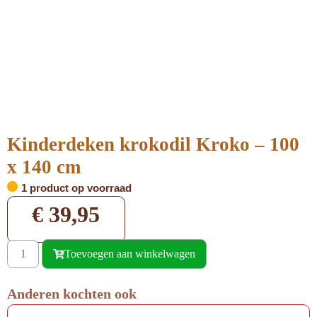
Kinderdeken krokodil Kroko – 100
x 140 cm
1 product op voorraad
€
39,95
Toevoegen aan winkelwagen
Anderen kochten ook