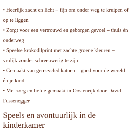
• Heerlijk zacht en licht – fijn om onder weg te kruipen of
op te liggen
• Zorgt voor een vertrouwd en geborgen gevoel – thuis én
onderweg
• Speelse krokodilprint met zachte groene kleuren –
vrolijk zonder schreeuwerig te zijn
• Gemaakt van gerecycled katoen – goed voor de wereld
én je kind
• Met zorg en liefde gemaakt in Oostenrijk door David
Fussenegger
Speels en avontuurlijk in de
kinderkamer