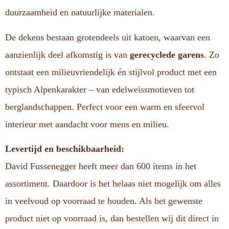
duurzaamheid en natuurlijke materialen.
De dekens bestaan grotendeels uit katoen, waarvan een
aanzienlijk deel afkomstig is van
gerecyclede garens
. Zo
ontstaat een milieuvriendelijk én stijlvol product met een
typisch Alpenkarakter – van edelweissmotieven tot
berglandschappen. Perfect voor een warm en sfeervol
interieur met aandacht voor mens en milieu.
Levertijd en beschikbaarheid:
David Fussenegger heeft meer dan 600 items in het
assortiment. Daardoor is het helaas niet mogelijk om alles
in veelvoud op voorraad te houden. Als het gewenste
product niet op voorraad is, dan bestellen wij dit direct in