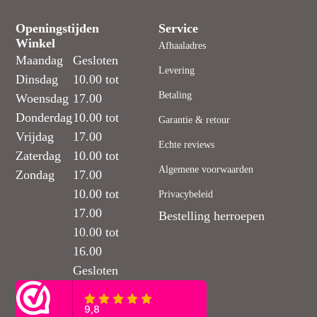
Openingstijden
Service
Winkel
Afhaaladres
Maandag
Gesloten
Levering
Dinsdag
10.00 tot
Betaling
Woensdag
17.00
Donderdag
10.00 tot
Garantie & retour
Vrijdag
17.00
Echte reviews
Zaterdag
10.00 tot
Algemene voorwaarden
Zondag
17.00
10.00 tot
Privacybeleid
17.00
Bestelling herroepen
10.00 tot
16.00
Gesloten