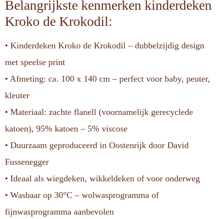
Belangrijkste kenmerken kinderdeken
Kroko de Krokodil:
• Kinderdeken Kroko de Krokodil – dubbelzijdig design
met speelse print
• Afmeting: ca. 100 x 140 cm – perfect voor baby, peuter,
kleuter
• Materiaal: zachte flanell (voornamelijk gerecyclede
katoen), 95% katoen – 5% viscose
• Duurzaam geproduceerd in Oostenrijk door David
Fussenegger
• Ideaal als wiegdeken, wikkeldeken of voor onderweg
• Wasbaar op 30°C – wolwasprogramma of
fijnwasprogramma aanbevolen