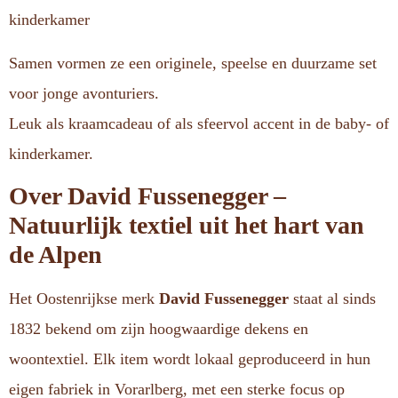
kinderkamer
Samen vormen ze een originele, speelse en duurzame set
voor jonge avonturiers.
Leuk als kraamcadeau of als sfeervol accent in de baby- of
kinderkamer.
Over David Fussenegger –
Natuurlijk textiel uit het hart van
de Alpen
Het Oostenrijkse merk
David Fussenegger
staat al sinds
1832 bekend om zijn hoogwaardige dekens en
woontextiel. Elk item wordt lokaal geproduceerd in hun
eigen fabriek in Vorarlberg, met een sterke focus op