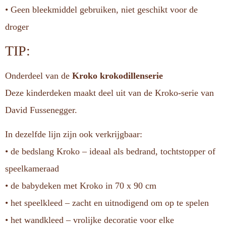
• Geen bleekmiddel gebruiken, niet geschikt voor de
droger
TIP:
Onderdeel van de
Kroko krokodillenserie
Deze kinderdeken maakt deel uit van de Kroko-serie van
David Fussenegger.
In dezelfde lijn zijn ook verkrijgbaar:
• de bedslang Kroko – ideaal als bedrand, tochtstopper of
speelkameraad
• de babydeken met Kroko in 70 x 90 cm
• het speelkleed – zacht en uitnodigend om op te spelen
• het wandkleed – vrolijke decoratie voor elke