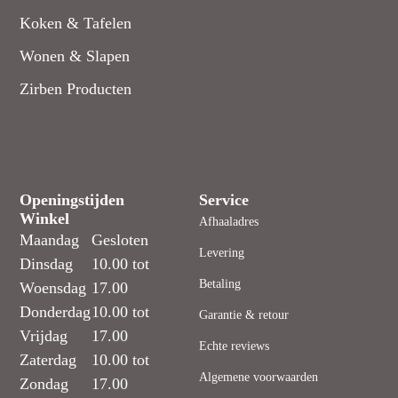
Koken & Tafelen
Wonen & Slapen
Zirben Producten
Openingstijden
Service
Winkel
Afhaaladres
Maandag
Gesloten
Levering
Dinsdag
10.00 tot
Betaling
Woensdag
17.00
Donderdag
10.00 tot
Garantie & retour
Vrijdag
17.00
Echte reviews
Zaterdag
10.00 tot
Algemene voorwaarden
Zondag
17.00