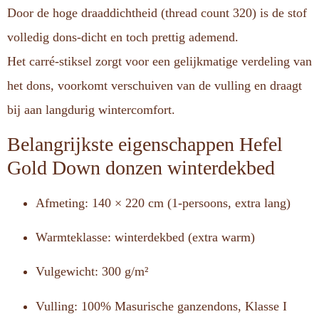
Door de hoge draaddichtheid (thread count 320) is de stof
volledig dons-dicht en toch prettig ademend.
Het carré-stiksel zorgt voor een gelijkmatige verdeling van
het dons, voorkomt verschuiven van de vulling en draagt
bij aan langdurig wintercomfort.
Belangrijkste eigenschappen Hefel
Gold Down donzen winterdekbed
Afmeting: 140 × 220 cm (1-persoons, extra lang)
Warmteklasse: winterdekbed (extra warm)
Vulgewicht: 300 g/m²
Vulling: 100% Masurische ganzendons, Klasse I