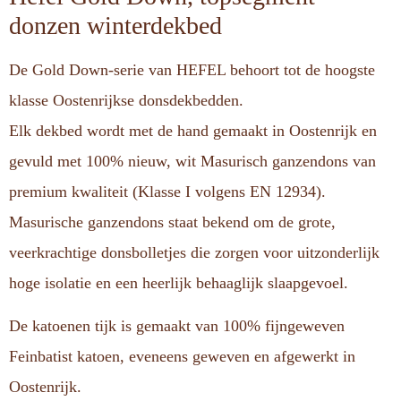
donzen winterdekbed
De Gold Down-serie van HEFEL behoort tot de hoogste
klasse Oostenrijkse donsdekbedden.
Elk dekbed wordt met de hand gemaakt in Oostenrijk en
gevuld met 100% nieuw, wit Masurisch ganzendons van
premium kwaliteit (Klasse I volgens EN 12934).
Masurische ganzendons staat bekend om de grote,
veerkrachtige donsbolletjes die zorgen voor uitzonderlijk
hoge isolatie en een heerlijk behaaglijk slaapgevoel.
De katoenen tijk is gemaakt van 100% fijngeweven
Feinbatist katoen, eveneens geweven en afgewerkt in
Oostenrijk.