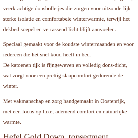
veerkrachtige donsbolletjes die zorgen voor uitzonderlijk
sterke isolatie en comfortabele winterwarmte, terwijl het
dekbed soepel en verrassend licht blijft aanvoelen.
Speciaal gemaakt voor de koudste wintermaanden en voor
iedereen die het snel koud heeft in bed.
De katoenen tijk is fijngeweven en volledig dons-dicht,
wat zorgt voor een prettig slaapcomfort gedurende de
winter.
Met vakmanschap en zorg handgemaakt in Oostenrijk,
met een focus op luxe, ademend comfort en natuurlijke
warmte.
Hefel Gold Down, topsegment