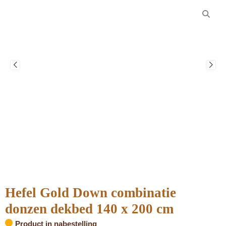
Hefel Gold Down combinatie
donzen dekbed 140 x 200 cm
Product in nabestelling