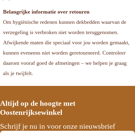
Belangrijke informatie over retouren
Om hygiënische redenen kunnen dekbedden waarvan de
verzegeling is verbroken niet worden teruggenomen.
Afwijkende maten die speciaal voor jou worden gemaakt,
kunnen eveneens niet worden geretourneerd. Controleer
daarom vooraf goed de afmetingen – we helpen je graag
als je twijfelt.
Altijd op de hoogte met
Oostenrijksewinkel
Schrijf je nu in voor onze nieuwsbrief