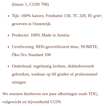
(klasse 1, CUIN 700)
Tijk: 100% katoen, Feinbatist 158, TC 320, 85 g/m²,
geweven in Oostenrijk
Productie: 100% Made in Austria
Certificering: RDS-gecertificeerd dons, NOMITE,
Öko-Tex Standard 100
Onderhoud: regelmatig luchten, dekbedovertrek
gebruiken, wasbaar op 60 graden of professioneel
reinigen
We noemen hierboven een paar afkortingen zoals TOG,
vulgewicht en bijvoorbeeld CUIN.