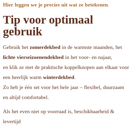
Hier leggen we je precies uit wat ze betekenen
.
Tip voor optimaal
gebruik
Gebruik het
zomerdekbed
in de warmste maanden, het
lichte vierseizoenendekbed
in het voor- en najaar,
en klik ze met de praktische koppelknopen aan elkaar voor
een heerlijk warm
winterdekbed
.
Zo heb je één set voor het hele jaar – flexibel, duurzaam
en altijd comfortabel.
Als het even niet op voorraad is, beschikbaarheid &
levertijd