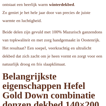
ontstaat een heerlijk warm
winterdekbed
.
Zo geniet je het hele jaar door van precies de juiste
warmte en luchtigheid.
Beide delen zijn gevuld met 100% Mazurisch ganzendons
van topkwaliteit en met zorg handgemaakt in Oostenrijk.
Het resultaat? Een soepel, veerkrachtig en ultralicht
dekbed dat zich zacht om je heen vormt en zorgt voor een
natuurlijk droog en fris slaapklimaat.
Belangrijkste
eigenschappen Hefel
Gold Down combinatie
donzen dekbed 140×200