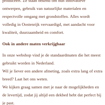
produceert. Ze staan bekend om hun innovatieve
ontwerpen, gebruik van natuurlijke materialen en
respectvolle omgang met grondstoffen. Alles wordt
volledig in Oostenrijk vervaardigd, met aandacht voor
kwaliteit, duurzaamheid en comfort.
Ook in andere maten verkrijgbaar
In onze webshop vind je de standaardmaten die het meest
gebruikt worden in Nederland.
Wil je liever een andere afmeting, zoals extra lang of extra
breed? Laat het ons weten.
We kijken graag samen met je naar de mogelijkheden en
de levertijd, zodat jij altijd een dekbed hebt dat perfect bij
je past.