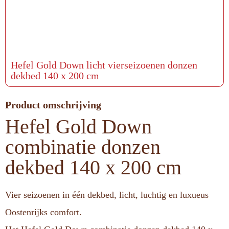
Hefel Gold Down licht vierseizoenen donzen
dekbed 140 x 200 cm
Product omschrijving
Hefel Gold Down
combinatie donzen
dekbed 140 x 200 cm
Vier seizoenen in één dekbed, licht, luchtig en luxueus
Oostenrijks comfort.