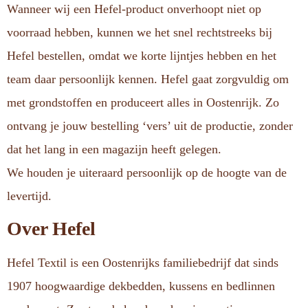
Wanneer wij een Hefel-product onverhoopt niet op
voorraad hebben, kunnen we het snel rechtstreeks bij
Hefel bestellen, omdat we korte lijntjes hebben en het
team daar persoonlijk kennen. Hefel gaat zorgvuldig om
met grondstoffen en produceert alles in Oostenrijk. Zo
ontvang je jouw bestelling ‘vers’ uit de productie, zonder
dat het lang in een magazijn heeft gelegen.
We houden je uiteraard persoonlijk op de hoogte van de
levertijd.
Over Hefel
Hefel Textil is een Oostenrijks familiebedrijf dat sinds
1907 hoogwaardige dekbedden, kussens en bedlinnen