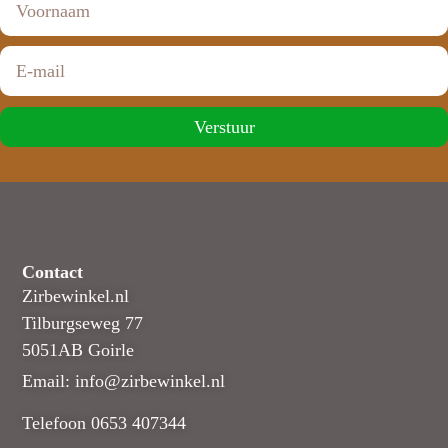
Verstuur
Contact
Zirbewinkel.nl
Tilburgseweg 77
5051AB Goirle
Email: info@zirbewinkel.nl
Telefoon 0653 407344