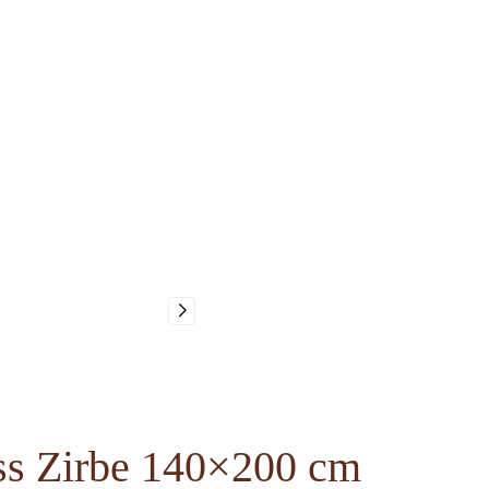
ss Zirbe 140×200 cm