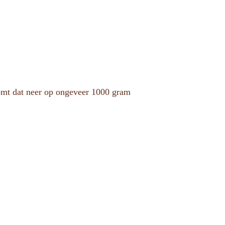
komt dat neer op ongeveer 1000 gram