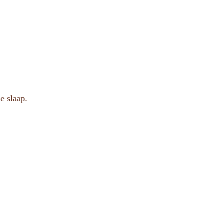
e slaap.