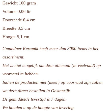
Gewicht 100 gram
Volume 0,06 ltr
Doorsnede 6,4 cm
Breedte 8,5 cm
Hoogte 5,1 cm
Gmundner Keramik heeft meer dan 3000 items in het
assortiment.
Het is niet mogelijk om deze allemaal (in veelvoud) op
voorraad te hebben.
Indien de producten niet (meer) op voorraad zijn zullen
we deze direct bestellen in Oostenrijk.
De gemiddelde levertijd is 7 dagen.
We houden u op de hoogte van levering.