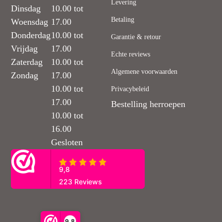
Levering
Dinsdag
10.00 tot
Betaling
Woensdag
17.00
Donderdag
10.00 tot
Garantie & retour
Vrijdag
17.00
Echte reviews
Zaterdag
10.00 tot
Algemene voorwaarden
Zondag
17.00
10.00 tot
Privacybeleid
17.00
Bestelling herroepen
10.00 tot
16.00
Gesloten
9,8