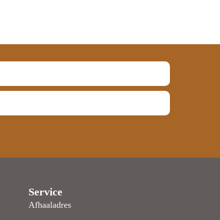
Service
Afhaaladres