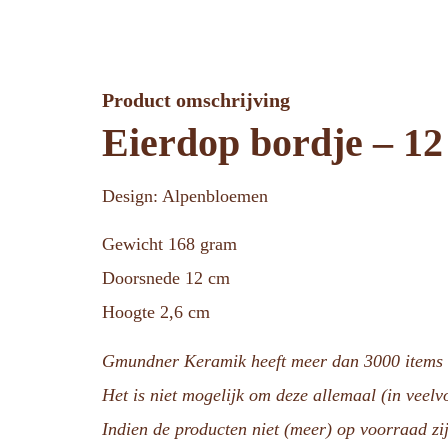
Product omschrijving
Eierdop bordje – 1
Design: Alpenbloemen
Gewicht 168 gram
Doorsnede 12 cm
Hoogte 2,6 cm
Gmundner Keramik heeft meer dan 3000 items i
Het is niet mogelijk om deze allemaal (in veel
Indien de producten niet (meer) op voorraad zij