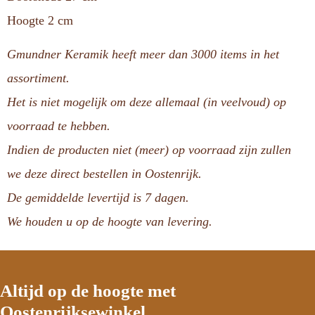
Hoogte 2 cm
Gmundner Keramik heeft meer dan 3000 items in het
assortiment.
Het is niet mogelijk om deze allemaal (in veelvoud) op
voorraad te hebben.
Indien de producten niet (meer) op voorraad zijn zullen
we deze direct bestellen in Oostenrijk.
De gemiddelde levertijd is 7 dagen.
We houden u op de hoogte van levering.
Altijd op de hoogte met
Oostenrijksewinkel