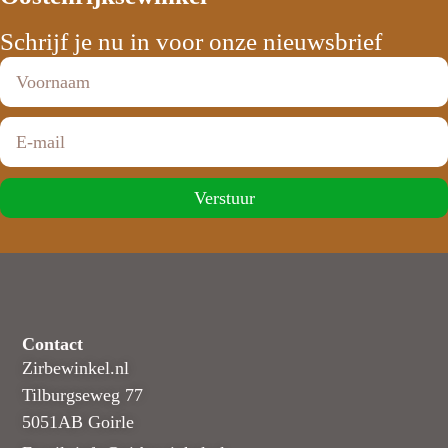
Schrijf je nu in voor onze nieuwsbrief
Verstuur
Contact
Zirbewinkel.nl
Tilburgseweg 77
5051AB Goirle