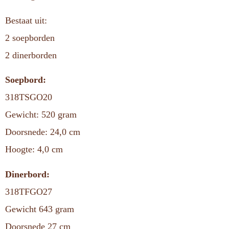
Bestaat uit:
2 soepborden
2 dinerborden
Soepbord:
318TSGO20
Gewicht: 520 gram
Doorsnede: 24,0 cm
Hoogte: 4,0 cm
Dinerbord:
318TFGO27
Gewicht 643 gram
Doorsnede 27 cm