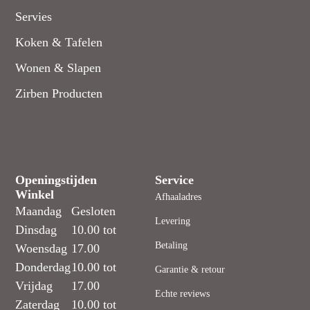
Servies
Koken & Tafelen
Wonen & Slapen
Zirben Producten
Openingstijden
Service
Winkel
Afhaaladres
Maandag
Gesloten
Levering
Dinsdag
10.00 tot
Betaling
Woensdag
17.00
Donderdag
10.00 tot
Garantie & retour
Vrijdag
17.00
Echte reviews
Zaterdag
10.00 tot