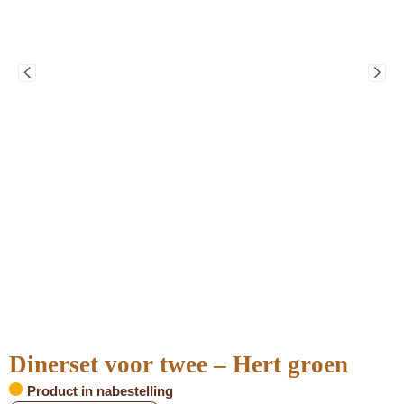
Dinerset voor twee – Hert groen
Product in nabestelling