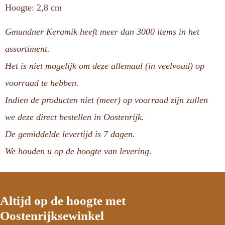
Hoogte: 2,8 cm
Gmundner Keramik heeft meer dan 3000 items in het
assortiment.
Het is niet mogelijk om deze allemaal (in veelvoud) op
voorraad te hebben.
Indien de producten niet (meer) op voorraad zijn zullen
we deze direct bestellen in Oostenrijk.
De gemiddelde levertijd is 7 dagen.
We houden u op de hoogte van levering.
Altijd op de hoogte met
Oostenrijksewinkel