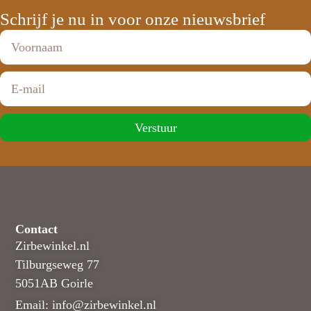
Schrijf je nu in voor onze nieuwsbrief
Verstuur
Contact
Zirbewinkel.nl
Tilburgseweg 77
5051AB Goirle
Email: info@zirbewinkel.nl