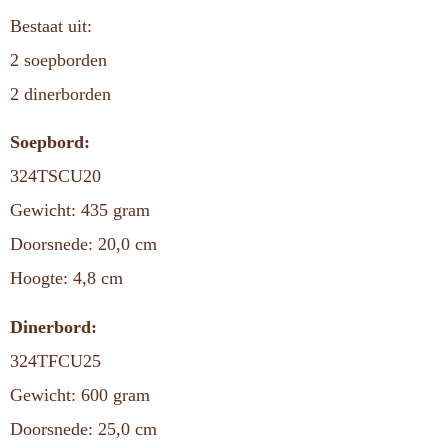
Bestaat uit:
2 soepborden
2 dinerborden
Soepbord:
324TSCU20
Gewicht: 435 gram
Doorsnede: 20,0 cm
Hoogte: 4,8 cm
Dinerbord:
324TFCU25
Gewicht: 600 gram
Doorsnede: 25,0 cm