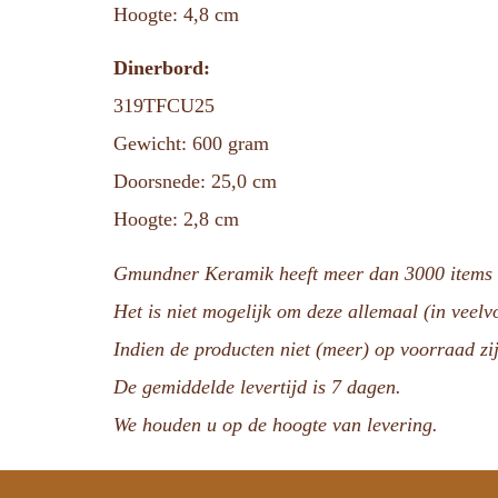
Hoogte: 4,8 cm
Dinerbord:
319TFCU25
Gewicht: 600 gram
Doorsnede: 25,0 cm
Hoogte: 2,8 cm
Gmundner Keramik heeft meer dan 3000 items i
Het is niet mogelijk om deze allemaal (in veel
Indien de producten niet (meer) op voorraad zij
De gemiddelde levertijd is 7 dagen.
We houden u op de hoogte van levering.