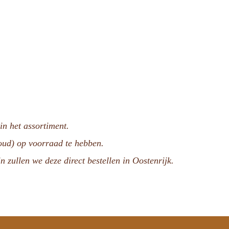
n het assortiment.
voud) op voorraad te hebben.
n zullen we deze direct bestellen in Oostenrijk.