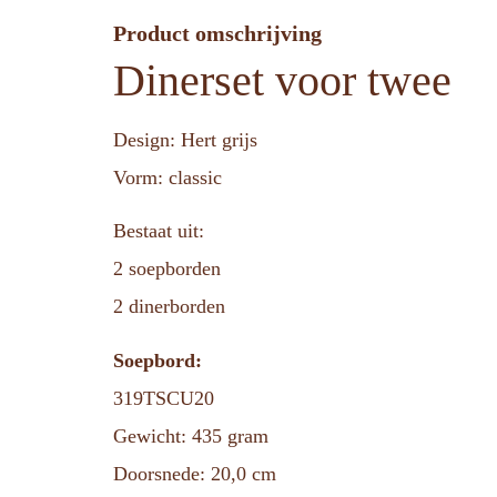
Product omschrijving
Dinerset voor twee
Design: Hert grijs
Vorm: classic
Bestaat uit:
2 soepborden
2 dinerborden
Soepbord:
319TSCU20
Gewicht: 435 gram
Doorsnede: 20,0 cm