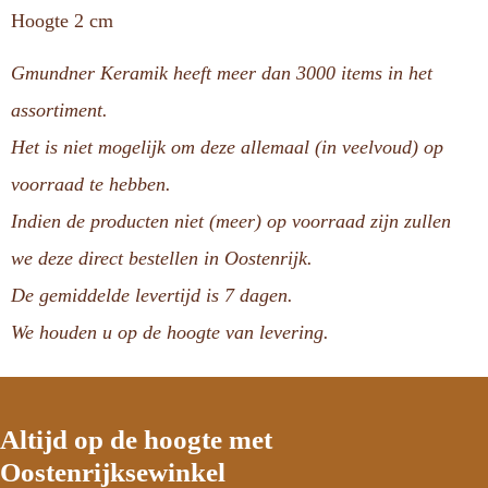
Hoogte 2 cm
Gmundner Keramik heeft meer dan 3000 items in het
assortiment.
Het is niet mogelijk om deze allemaal (in veelvoud) op
voorraad te hebben.
Indien de producten niet (meer) op voorraad zijn zullen
we deze direct bestellen in Oostenrijk.
De gemiddelde levertijd is 7 dagen.
We houden u op de hoogte van levering.
Altijd op de hoogte met
Oostenrijksewinkel