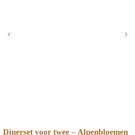
Dinerset voor twee – Alpenbloemen