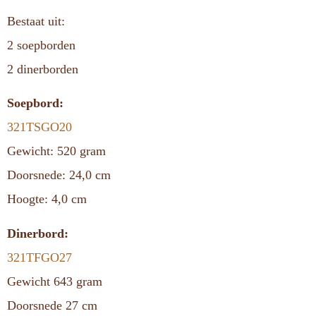
Bestaat uit:
2 soepborden
2 dinerborden
Soepbord:
321TSGO20
Gewicht: 520 gram
Doorsnede: 24,0 cm
Hoogte: 4,0 cm
Dinerbord:
321TFGO27
Gewicht 643 gram
Doorsnede 27 cm