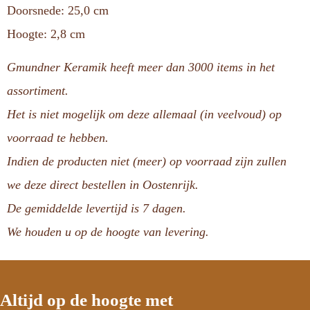
Doorsnede: 25,0 cm
Hoogte: 2,8 cm
Gmundner Keramik heeft meer dan 3000 items in het
assortiment.
Het is niet mogelijk om deze allemaal (in veelvoud) op
voorraad te hebben.
Indien de producten niet (meer) op voorraad zijn zullen
we deze direct bestellen in Oostenrijk.
De gemiddelde levertijd is 7 dagen.
We houden u op de hoogte van levering.
Altijd op de hoogte met