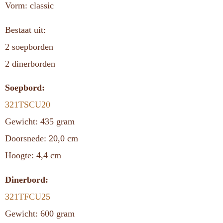
Vorm: classic
Bestaat uit:
2 soepborden
2 dinerborden
Soepbord:
321TSCU20
Gewicht: 435 gram
Doorsnede: 20,0 cm
Hoogte: 4,4 cm
Dinerbord:
321TFCU25
Gewicht: 600 gram