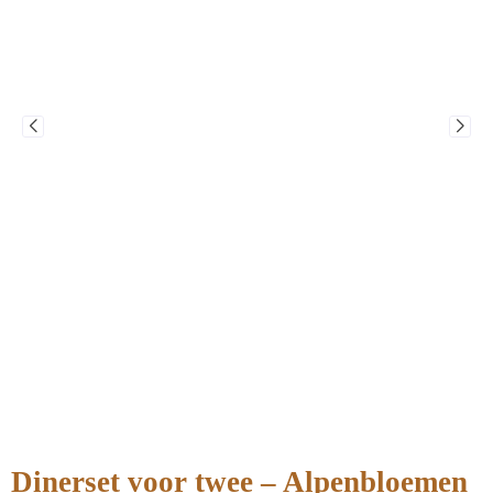
Dinerset voor twee – Alpenbloemen