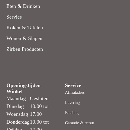
Eten & Drinken
Servies
Koken & Tafelen
Wonen & Slapen
Zirben Producten
Openingstijden
Service
Winkel
Afhaaladres
Maandag
Gesloten
Levering
Dinsdag
10.00 tot
Betaling
Woensdag
17.00
Donderdag
10.00 tot
Garantie & retour
Vrijdag
17.00