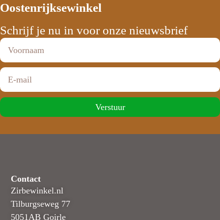
Oostenrijksewinkel
Schrijf je nu in voor onze nieuwsbrief
Verstuur
Contact
Zirbewinkel.nl
Tilburgseweg 77
5051AB Goirle