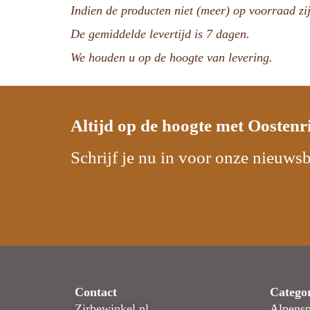
Indien de producten niet (meer) op voorraad zij
De gemiddelde levertijd is 7 dagen.
We houden u op de hoogte van levering.
Altijd op de hoogte met
Oostenr
Schrijf je nu in voor onze nieuwsb
Contact
Catego
Zirbewinkel.nl
Alpensp