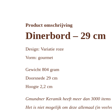
Product omschrijving
Dinerbord – 29 cm
Design: Variatie roze
Vorm: gourmet
Gewicht 804 gram
Doorsnede 29 cm
Hoogte 2,2 cm
Gmundner Keramik heeft meer dan 3000 items i
Het is niet mogelijk om deze allemaal (in veel