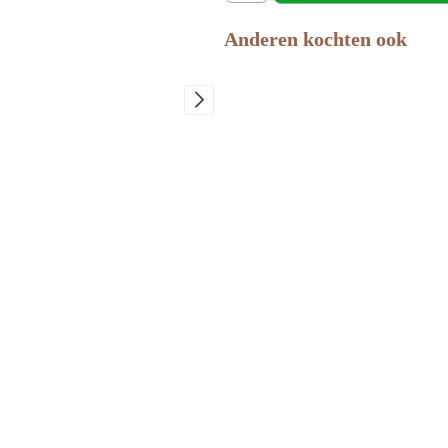
Anderen kochten ook