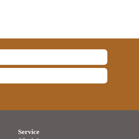
Service