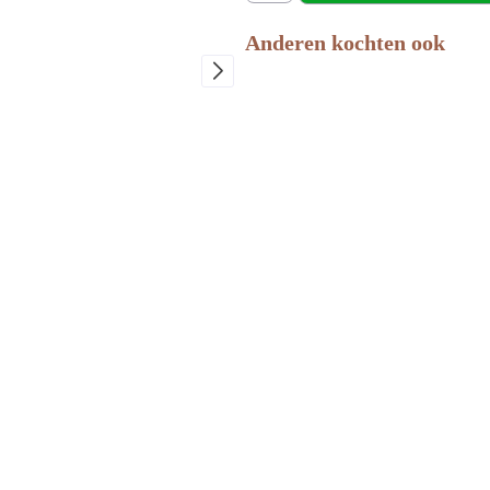
Anderen kochten ook