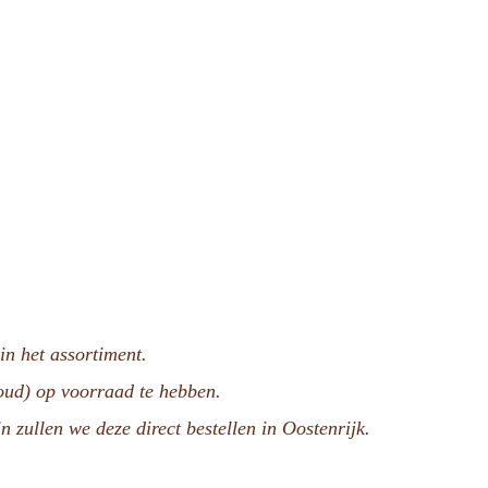
n het assortiment.
voud) op voorraad te hebben.
n zullen we deze direct bestellen in Oostenrijk.