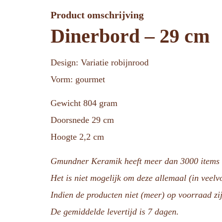
Product omschrijving
Dinerbord – 29 cm
Design: Variatie robijnrood
Vorm: gourmet
Gewicht 804 gram
Doorsnede 29 cm
Hoogte 2,2 cm
Gmundner Keramik heeft meer dan 3000 items i
Het is niet mogelijk om deze allemaal (in veel
Indien de producten niet (meer) op voorraad zij
De gemiddelde levertijd is 7 dagen.