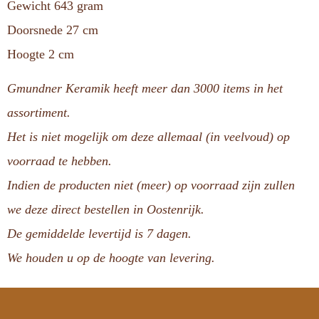
Gewicht 643 gram
Doorsnede 27 cm
Hoogte 2 cm
Gmundner Keramik heeft meer dan 3000 items in het
assortiment.
Het is niet mogelijk om deze allemaal (in veelvoud) op
voorraad te hebben.
Indien de producten niet (meer) op voorraad zijn zullen
we deze direct bestellen in Oostenrijk.
De gemiddelde levertijd is 7 dagen.
We houden u op de hoogte van levering.