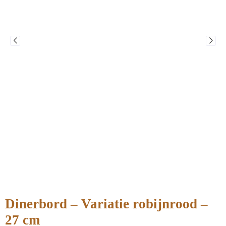
Dinerbord – Variatie robijnrood –
27 cm