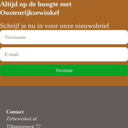
Altijd op de hoogte met
Oostenrijksewinkel
Schrijf je nu in voor onze nieuwsbrief
Verstuur
Contact
Zirbewinkel.nl
Tilburgseweg 77