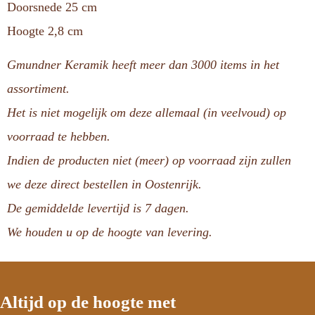
Doorsnede 25 cm
Hoogte 2,8 cm
Gmundner Keramik heeft meer dan 3000 items in het
assortiment.
Het is niet mogelijk om deze allemaal (in veelvoud) op
voorraad te hebben.
Indien de producten niet (meer) op voorraad zijn zullen
we deze direct bestellen in Oostenrijk.
De gemiddelde levertijd is 7 dagen.
We houden u op de hoogte van levering.
Altijd op de hoogte met