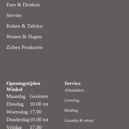
Eten & Drinken
Servies
Koken & Tafelen
Wonen & Slapen
Zirben Producten
Openingstijden
Service
Winkel
Afhaaladres
Maandag
Gesloten
Levering
Dinsdag
10.00 tot
Betaling
Woensdag
17.00
Donderdag
10.00 tot
Garantie & retour
Vrijdag
17.00