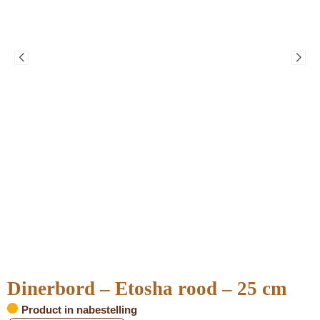
Dinerbord – Etosha rood – 25 cm
Product in nabestelling