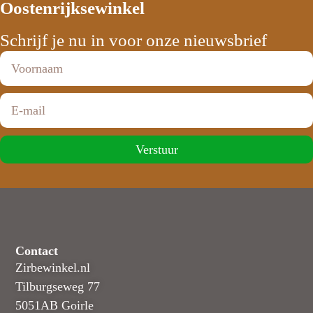
Oostenrijksewinkel
Schrijf je nu in voor onze nieuwsbrief
Verstuur
Contact
Zirbewinkel.nl
Tilburgseweg 77
5051AB Goirle