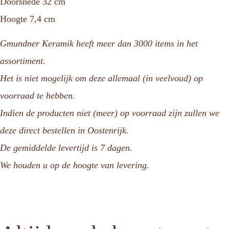
Doorsnede 32 cm
Hoogte 7,4 cm
Gmundner Keramik heeft meer dan 3000 items in het
assortiment.
Het is niet mogelijk om deze allemaal (in veelvoud) op
voorraad te hebben.
Indien de producten niet (meer) op voorraad zijn zullen we
deze direct bestellen in Oostenrijk.
De gemiddelde levertijd is 7 dagen.
We houden u op de hoogte van levering.