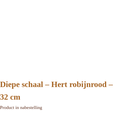
Diepe schaal – Hert robijnrood –
32 cm
Product in nabestelling