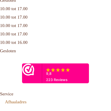
Gesloten
10.00 tot 17.00
10.00 tot 17.00
10.00 tot 17.00
10.00 tot 17.00
10.00 tot 16.00
Gesloten
Service
Afhaaladres