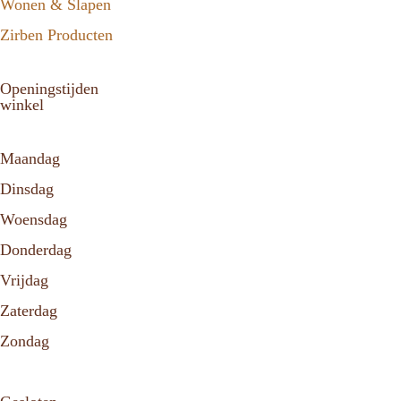
Wonen & Slapen
Zirben Producten
Openingstijden
winkel
Maandag
Dinsdag
Woensdag
Donderdag
Vrijdag
Zaterdag
Zondag