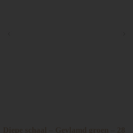
Diepe schaal – Gevlamd groen – 28