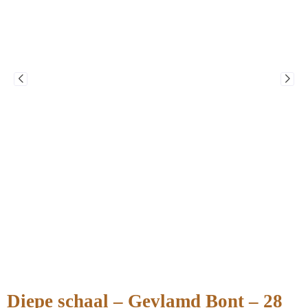
Diepe schaal – Gevlamd Bont – 28