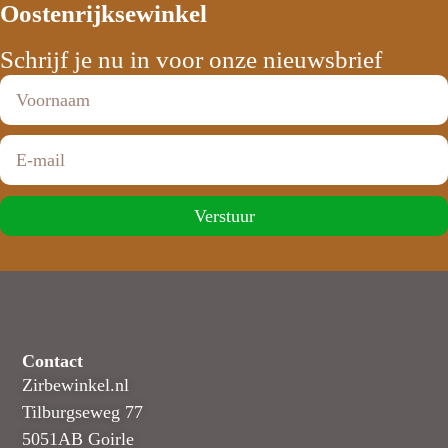
Oostenrijksewinkel
Schrijf je nu in voor onze nieuwsbrief
Verstuur
Contact
Zirbewinkel.nl
Tilburgseweg 77
5051AB Goirle