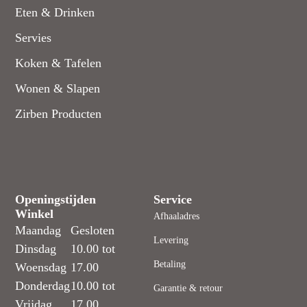
Eten & Drinken
Servies
Koken & Tafelen
Wonen & Slapen
Zirben Producten
Openingstijden
Service
Winkel
Afhaaladres
Maandag
Gesloten
Levering
Dinsdag
10.00 tot
Betaling
Woensdag
17.00
Donderdag
10.00 tot
Garantie & retour
Vrijdag
17.00