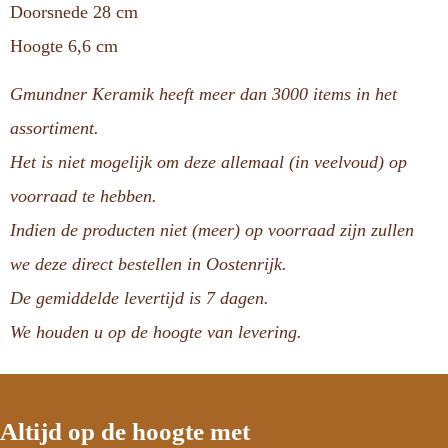
Doorsnede 28 cm
Hoogte 6,6 cm
Gmundner Keramik heeft meer dan 3000 items in het
assortiment.
Het is niet mogelijk om deze allemaal (in veelvoud) op
voorraad te hebben.
Indien de producten niet (meer) op voorraad zijn zullen
we deze direct bestellen in Oostenrijk.
De gemiddelde levertijd is 7 dagen.
We houden u op de hoogte van levering.
Altijd op de hoogte met