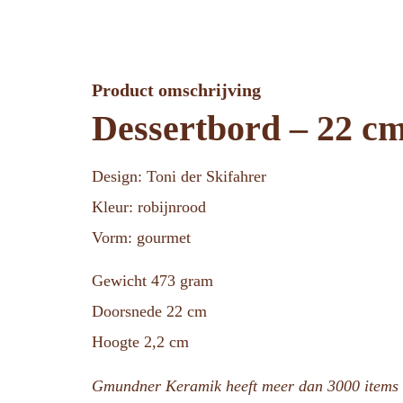
Product omschrijving
Dessertbord – 22 c
Design: Toni der Skifahrer
Kleur: robijnrood
Vorm: gourmet
Gewicht 473 gram
Doorsnede 22 cm
Hoogte 2,2 cm
Gmundner Keramik heeft meer dan 3000 items i