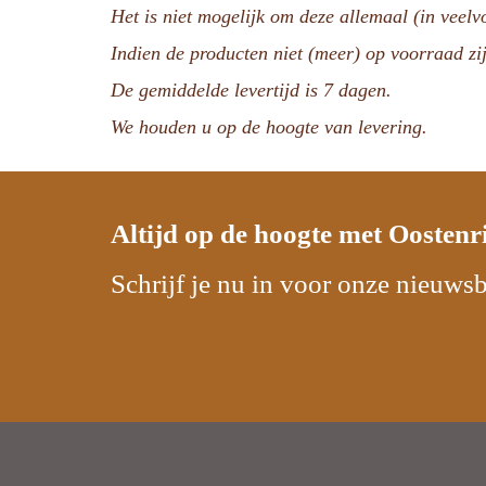
Het is niet mogelijk om deze allemaal (in veel
Indien de producten niet (meer) op voorraad zij
De gemiddelde levertijd is 7 dagen.
We houden u op de hoogte van levering.
Altijd op de hoogte met
Oostenr
Schrijf je nu in voor onze nieuwsb