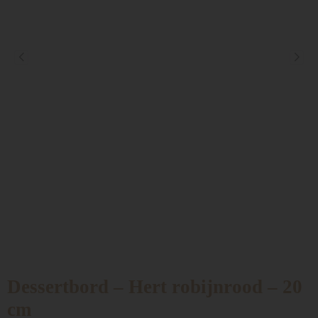
Dessertbord – Hert robijnrood – 20
cm