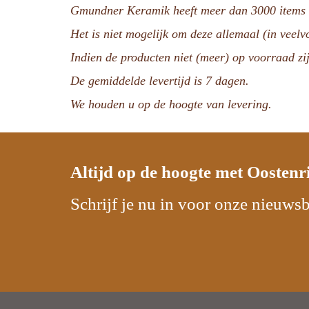
Gmundner Keramik heeft meer dan 3000 items i
Het is niet mogelijk om deze allemaal (in veel
Indien de producten niet (meer) op voorraad zij
De gemiddelde levertijd is 7 dagen.
We houden u op de hoogte van levering.
Altijd op de hoogte met
Oostenr
Schrijf je nu in voor onze nieuwsb