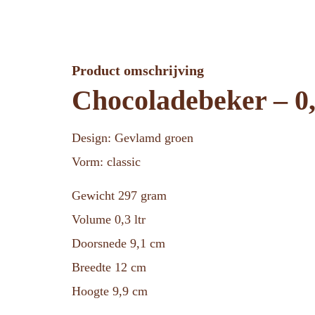
Product omschrijving
Chocoladebeker – 0,
Design: Gevlamd groen
Vorm: classic
Gewicht 297 gram
Volume 0,3 ltr
Doorsnede 9,1 cm
Breedte 12 cm
Hoogte 9,9 cm