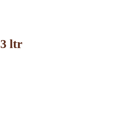
3 ltr