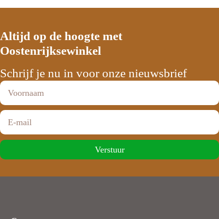
Altijd op de hoogte met
Oostenrijksewinkel
Schrijf je nu in voor onze nieuwsbrief
Verstuur