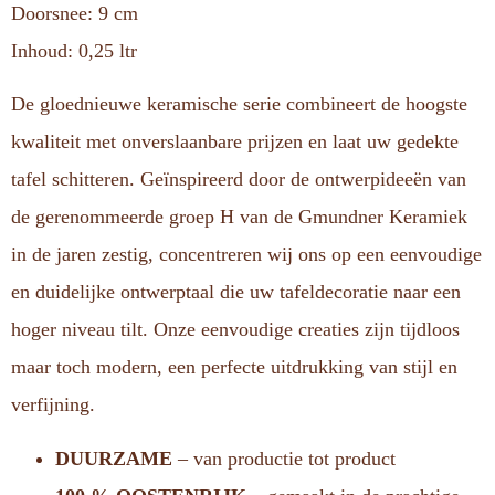
Doorsnee: 9 cm
Inhoud: 0,25 ltr
De gloednieuwe keramische serie combineert de hoogste
kwaliteit met onverslaanbare prijzen en laat uw gedekte
tafel schitteren. Geïnspireerd door de ontwerpideeën van
de gerenommeerde groep H van de Gmundner Keramiek
in de jaren zestig, concentreren wij ons op een eenvoudige
en duidelijke ontwerptaal die uw tafeldecoratie naar een
hoger niveau tilt. Onze eenvoudige creaties zijn tijdloos
maar toch modern, een perfecte uitdrukking van stijl en
verfijning.
DUURZAME
– van productie tot product