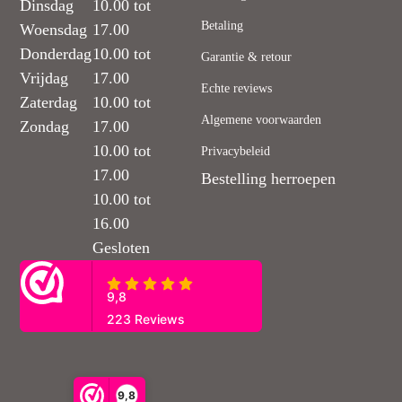
Dinsdag
10.00 tot
Betaling
Woensdag
17.00
Donderdag
10.00 tot
Garantie & retour
Vrijdag
17.00
Echte reviews
Zaterdag
10.00 tot
Algemene voorwaarden
Zondag
17.00
10.00 tot
Privacybeleid
17.00
Bestelling herroepen
10.00 tot
16.00
Gesloten
9,8