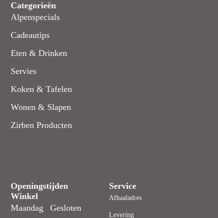
Categorieën
Alpenspecials
Cadeautips
Eten & Drinken
Servies
Koken & Tafelen
Wonen & Slapen
Zirben Producten
Openingstijden
Service
Winkel
Afhaaladres
Maandag
Gesloten
Levering