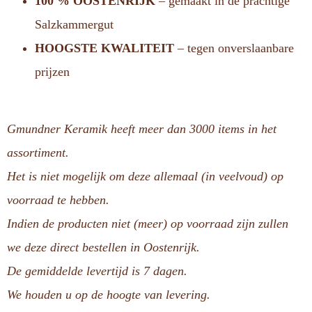
100 % OOSTENRIJK
– gemaakt in de prachtige
Salzkammergut
HOOGSTE KWALITEIT
– tegen onverslaanbare
prijzen
Gmundner Keramik heeft meer dan 3000 items in het
assortiment.
Het is niet mogelijk om deze allemaal (in veelvoud) op
voorraad te hebben.
Indien de producten niet (meer) op voorraad zijn zullen
we deze direct bestellen in Oostenrijk.
De gemiddelde levertijd is 7 dagen.
We houden u op de hoogte van levering.