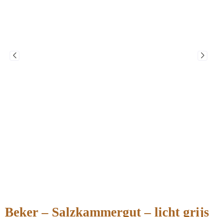
Beker – Salzkammergut – licht grijs