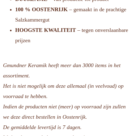
100 % OOSTENRIJK
– gemaakt in de prachtige
Salzkammergut
HOOGSTE KWALITEIT
– tegen onverslaanbare
prijzen
Gmundner Keramik heeft meer dan 3000 items in het
assortiment.
Het is niet mogelijk om deze allemaal (in veelvoud) op
voorraad te hebben.
Indien de producten niet (meer) op voorraad zijn zullen
we deze direct bestellen in Oostenrijk.
De gemiddelde levertijd is 7 dagen.