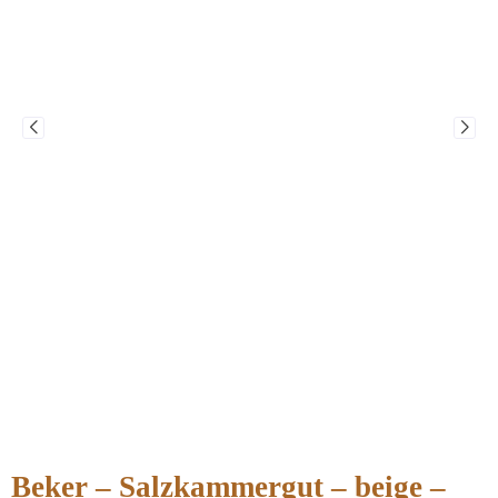
Beker – Salzkammergut – beige –