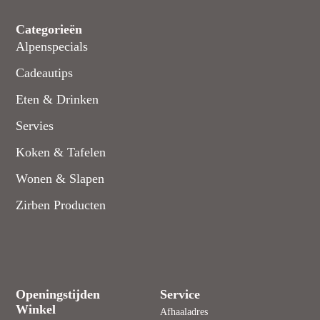
Categorieën
Alpenspecials
Cadeautips
Eten & Drinken
Servies
Koken & Tafelen
Wonen & Slapen
Zirben Producten
Openingstijden
Service
Winkel
Afhaaladres