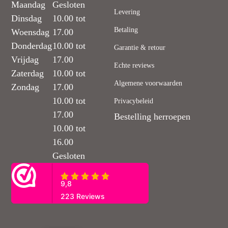
Maandag
Gesloten
Levering
Dinsdag
10.00 tot
Betaling
Woensdag
17.00
Donderdag
10.00 tot
Garantie & retour
Vrijdag
17.00
Echte reviews
Zaterdag
10.00 tot
Algemene voorwaarden
Zondag
17.00
10.00 tot
Privacybeleid
17.00
Bestelling herroepen
10.00 tot
16.00
Gesloten