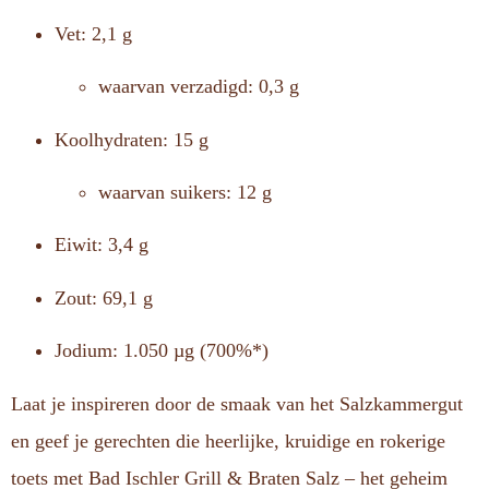
Vet: 2,1 g
waarvan verzadigd: 0,3 g
Koolhydraten: 15 g
waarvan suikers: 12 g
Eiwit: 3,4 g
Zout: 69,1 g
Jodium: 1.050 µg (700%*)
Laat je inspireren door de smaak van het Salzkammergut
en geef je gerechten die heerlijke, kruidige en rokerige
toets met Bad Ischler Grill & Braten Salz – het geheim