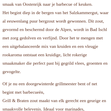
smaak van Oostenrijk naar je barbecue of keuken.
Het begint diep in de bergen van het Salzkammergut, waar
al eeuwenlang puur bergzout wordt gewonnen. Dit zout,
gevormd en beschermd door de Alpen, wordt in Bad Ischl
met zorg gedolven en verfijnd. Door het te mengen met
een uitgebalanceerde mix van kruiden en een vleugje
rookaroma ontstaat een kruidige, licht rokerige
smaakmaker die perfect past bij gegrild vlees, groenten en
gevogelte.
Of je nu een doorgewinterde grillmeester bent of net
begint met barbecueën,
Grill & Braten zout maakt van elk gerecht een geurige en
smaakvolle belevenis. Ideaal voor marinades,