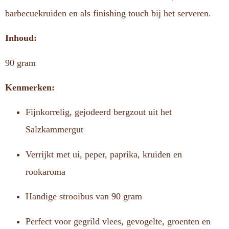
barbecuekruiden en als finishing touch bij het serveren.
Inhoud:
90 gram
Kenmerken:
Fijnkorrelig, gejodeerd bergzout uit het
Salzkammergut
Verrijkt met ui, peper, paprika, kruiden en
rookaroma
Handige strooibus van 90 gram
Perfect voor gegrild vlees, gevogelte, groenten en