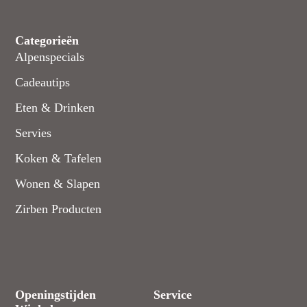
Categorieën
Alpenspecials
Cadeautips
Eten & Drinken
Servies
Koken & Tafelen
Wonen & Slapen
Zirben Producten
Openingstijden
Service