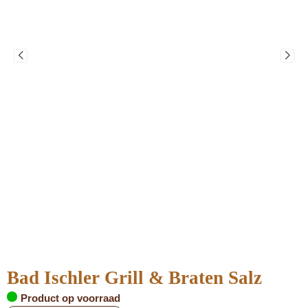
Bad Ischler Grill & Braten Salz
Product op voorraad