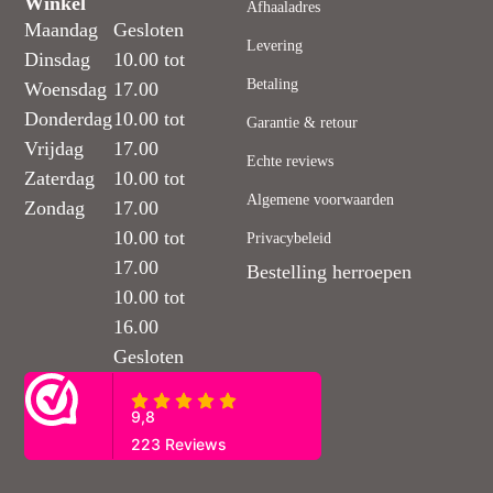
Winkel
Afhaaladres
Maandag
Gesloten
Levering
Dinsdag
10.00 tot
Betaling
Woensdag
17.00
Donderdag
10.00 tot
Garantie & retour
Vrijdag
17.00
Echte reviews
Zaterdag
10.00 tot
Algemene voorwaarden
Zondag
17.00
10.00 tot
Privacybeleid
17.00
Bestelling herroepen
10.00 tot
16.00
Gesloten